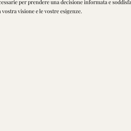
ecessarie per prendere una decisione informata e soddisf
 vostra visione e le vostre esigenze.