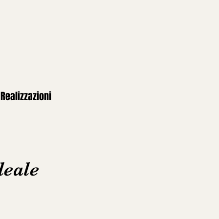
Realizzazioni
deale