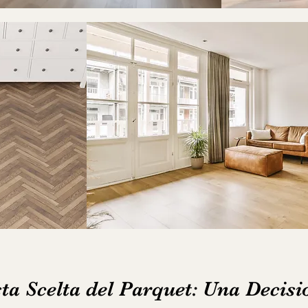
ta Scelta del Parquet: Una Decisi