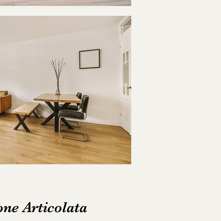
one Articolata