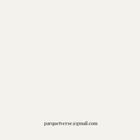
parquetverse@gmail.com