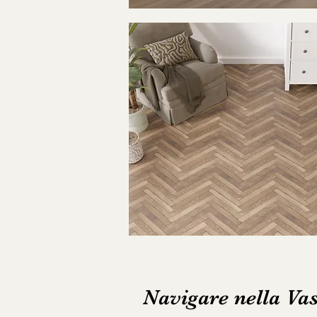
Navigare nella Vas